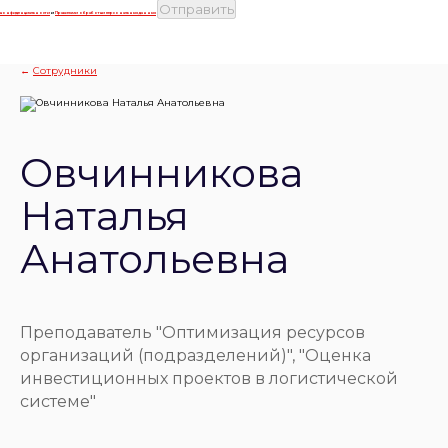
конфиденциальности
и
Правилами обработки персональных данных
←
Сотрудники
Овчинникова
Наталья
Анатольевна
Преподаватель "Оптимизация ресурсов
организаций (подразделений)", "Оценка
инвестиционных проектов в логистической
системе"