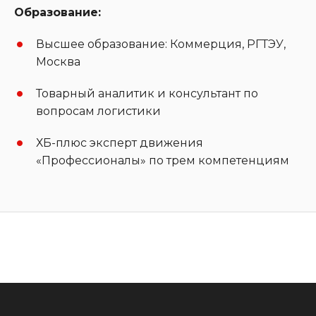
Образование:
Высшее образование: Коммерция, РГТЭУ,
Москва
Товарный аналитик и консультант по
вопросам логистики
ХБ-плюс эксперт движения
«Профессионалы» по трем компетенциям