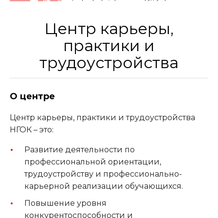
Центр карьеры,
практики и
трудоустройства
О центре
Центр карьеры, практики и трудоустройства
НГОК – это:
Развитие деятельности по
профессиональной ориентации,
трудоустройству и профессионально-
карьерной реализации обучающихся.
Повышение уровня
конкурентоспособности и