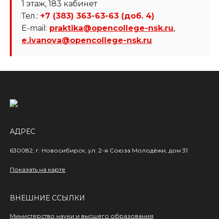
1 этаж, 183 кабинет
Тел.:
+7 (383) 363-63-63 (доб. 4)
E-mail:
praktika@opencollege-nsk.ru
,
e.ivanova@opencollege-nsk.ru
АДРЕС
630082, г. Новосибирск,
ул. 2-я Союза Молодёжи,
дом 31
Показать на карте
ВНЕШНИЕ ССЫЛКИ
Министерство науки и высшего образования