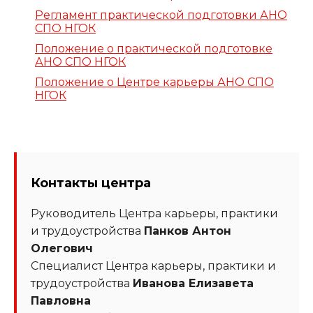
Регламент практической подготовки АНО
СПО НГОК
Положение о практической подготовке
АНО СПО НГОК
Положение о Центре карьеры АНО СПО
НГОК
Контакты центра
Руководитель Центра карьеры, практики
и трудоустройства
Панков Антон
Олегович
Специалист Центра карьеры, практики и
трудоустройства
Иванова Елизавета
Павловна