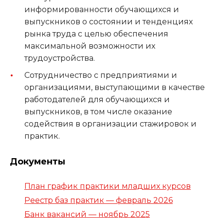
информированности обучающихся и
выпускников о состоянии и тенденциях
рынка труда с целью обеспечения
максимальной возможности их
трудоустройства.
Сотрудничество с предприятиями и
организациями, выступающими в качестве
работодателей для обучающихся и
выпускников, в том числе оказание
содействия в организации стажировок и
практик.
Документы
План график практики младших курсов
Реестр баз практик — февраль 2026
Банк вакансий — ноябрь 2025