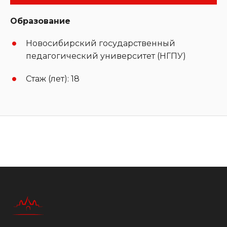
Образование
Новосибирский государственный
педагогический университет (НГПУ)
Стаж (лет): 18