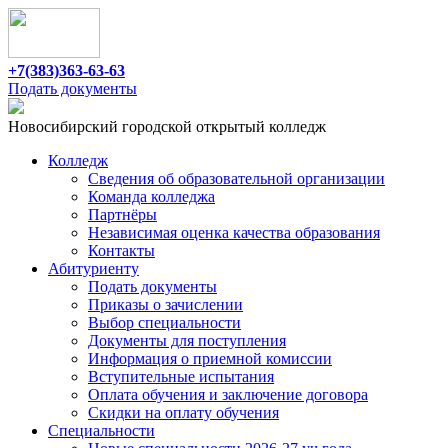
+7(383)363-63-63
Подать документы
Новосибирский городской открытый колледж
Колледж
Сведения об образовательной организации
Команда колледжа
Партнёры
Независимая оценка качества образования
Контакты
Абитуриенту
Подать документы
Приказы о зачислении
Выбор специальности
Документы для поступления
Информация о приемной комиссии
Вступительные испытания
Оплата обучения и заключение договора
Cкидки на оплату обучения
Специальности