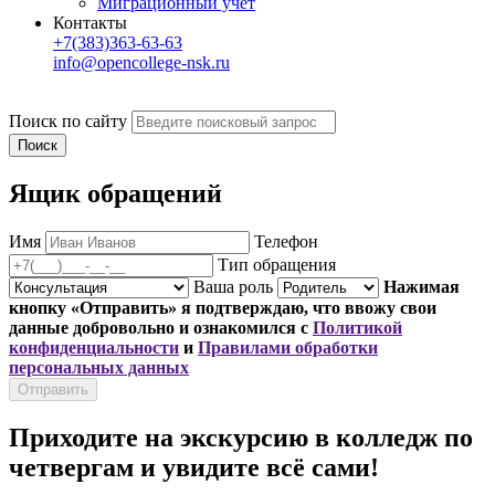
Миграционный учет
Контакты
+7(383)363-63-63
info@opencollege-nsk.ru
Поиск по сайту
Ящик обращений
Имя
Телефон
Тип обращения
Ваша роль
Нажимая
кнопку «Отправить» я подтверждаю, что ввожу свои
данные добровольно и ознакомился с
Политикой
конфиденциальности
и
Правилами обработки
персональных данных
Приходите на экскурсию в колледж по
четвергам и увидите всё сами!