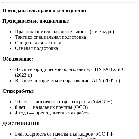
Преподаватель правовых дисциплин
Преподаваемые дисциплины:
Правоохранительная деятельность (2 и 3 курс)
Тактико-специальная подготовка
Специальная техника
Огневая подготовка
Образование:
Высшее юридическое образование, СИУ РАНХиГС
(2023 г.)
Высшее историческое образование, АГУ (2005 г.)
Стаж работы:
10 лет — инспектор отдела охраны (УФСИН)
8 лет — начальник группы (ФСО)
4 года — преподавательская работа
ДОСТИЖЕНИЯ
Благодарность от начальника кадров ФСО РФ