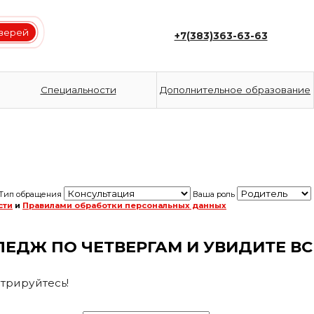
дверей
+7(383)363-63-63
Специальности
Дополнительное образование
Тип обращения
Ваша роль
сти
и
Правилами обработки персональных данных
ЕДЖ ПО ЧЕТВЕРГАМ И УВИДИТЕ ВС
трируйтесь!