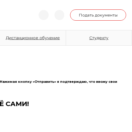
Подать документы
Дистанционное обучение
Студенту
Нажимая кнопку «Отправить» я подтверждаю, что ввожу свои
Ё САМИ!