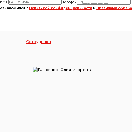
Имя
Телефон
ознакомился с
Политикой конфиденциальности
и
Правилами обрабо
←
Сотрудники