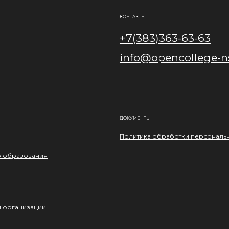
КОНТАКТЫ
+7(383)363-63-63
info@opencollege-n
ДОКУМЕНТЫ
Политика обработки персональн
о образования
й организации