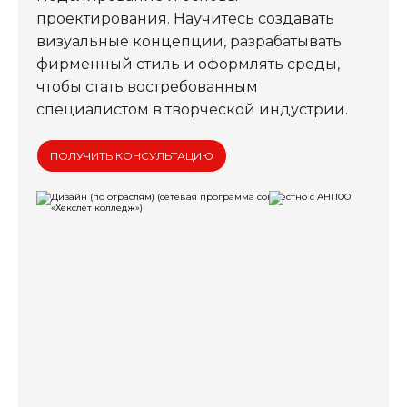
проектирования. Научитесь создавать
визуальные концепции, разрабатывать
фирменный стиль и оформлять среды,
чтобы стать востребованным
специалистом в творческой индустрии.
ПОЛУЧИТЬ КОНСУЛЬТАЦИЮ