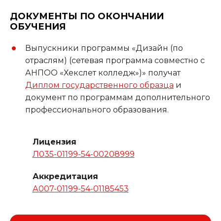
ДОКУМЕНТЫ ПО ОКОНЧАНИИ
ОБУЧЕНИЯ
Выпускники программы «Дизайн (по
отраслям) (сетевая программа совместно с
АНПОО «Хекслет колледж»)» получат
Диплом государственного образца
и
документ по программам дополнительного
профессионального образования.
Лицензия
Л035-01199-54-00208999
Аккредитация
А007-01199-54-01185453