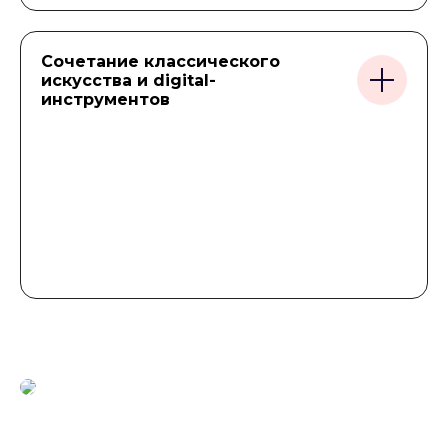
Сочетание классического
искусства и digital-
инструментов