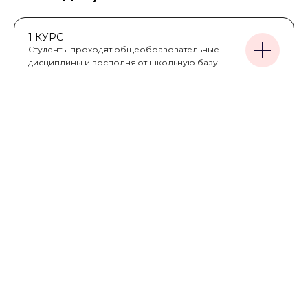
1 КУРС
Студенты проходят общеобразовательные
дисциплины и восполняют школьную базу