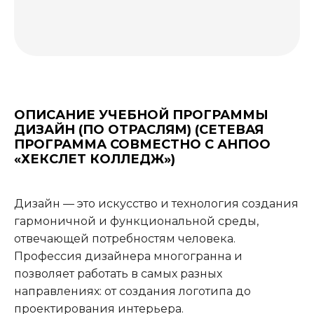
ОПИСАНИЕ УЧЕБНОЙ ПРОГРАММЫ
ДИЗАЙН (ПО ОТРАСЛЯМ) (СЕТЕВАЯ
ПРОГРАММА СОВМЕСТНО С АНПОО
«ХЕКСЛЕТ КОЛЛЕДЖ»)
Дизайн — это искусство и технология создания
гармоничной и функциональной среды,
отвечающей потребностям человека.
Профессия дизайнера многогранна и
позволяет работать в самых разных
направлениях: от создания логотипа до
проектирования интерьера.