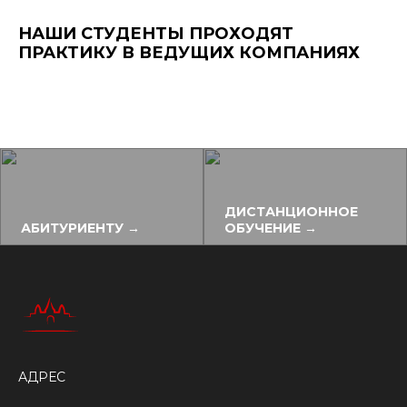
НАШИ СТУДЕНТЫ ПРОХОДЯТ
ПРАКТИКУ В ВЕДУЩИХ КОМПАНИЯХ
ДИСТАНЦИОННОЕ
АБИТУРИЕНТУ →
ОБУЧЕНИЕ →
АДРЕС