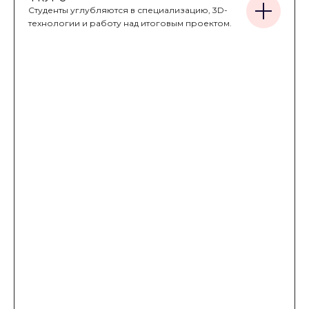
Студенты углубляются в специализацию, 3D-
технологии и работу над итоговым проектом.