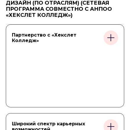
ДИЗАЙН (ПО ОТРАСЛЯМ) (СЕТЕВАЯ
ПРОГРАММА СОВМЕСТНО С АНПОО
«ХЕКСЛЕТ КОЛЛЕДЖ»)
Партнерство с «Хекслет
Колледж»
Широкий спектр карьерных
возможностей