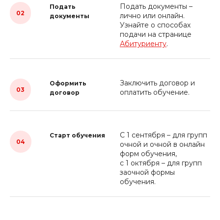
Подать документы –
Подать
02
лично или онлайн.
документы
Узнайте о способах
подачи на странице
Абитуриенту
.
Заключить договор и
Оформить
03
оплатить обучение.
договор
С 1 сентября – для групп
Старт обучения
04
очной и очной в онлайн
форм обучения,
с 1 октября – для групп
заочной формы
обучения.