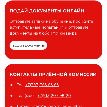
ПОДАЙ ДОКУМЕНТЫ ОНЛАЙН
Отправьте заявку на обучение, пройдите
вступительные испытания и отправьте
документы из любой точки мира
ПОДАТЬ ДОКУМЕНТЫ
КОНТАКТЫ ПРИЁМНОЙ КОМИССИИ
Тел:
+7(383)363-63-63
Тел (моб.):
+7(913)207-98-20
E-mail:
priem@opencollege-nsk.ru