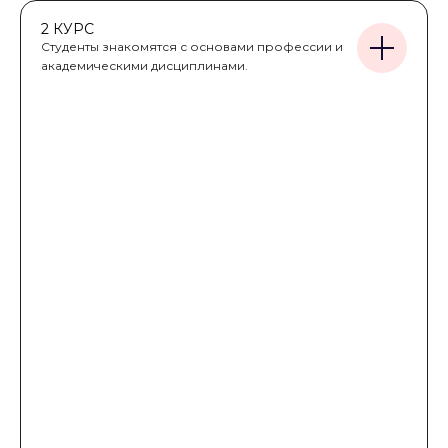
2 КУРС
Студенты знакомятся с основами профессии и
академическими дисциплинами.