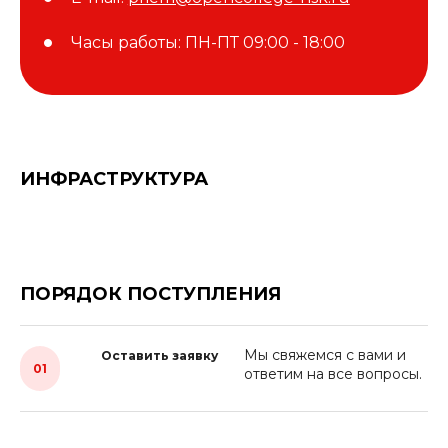
Часы работы:
ПН-ПТ 09:00 - 18:00
ИНФРАСТРУКТУРА
ПОРЯДОК ПОСТУПЛЕНИЯ
Мы свяжемся с вами и
Оставить заявку
01
ответим на все вопросы.