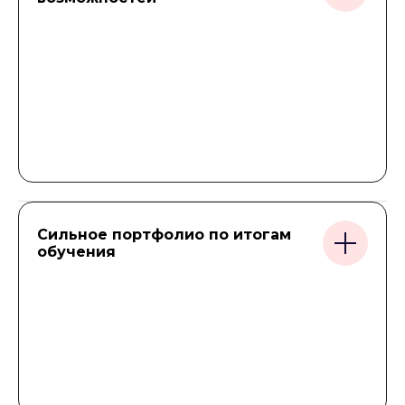
Сильное портфолио по итогам
обучения