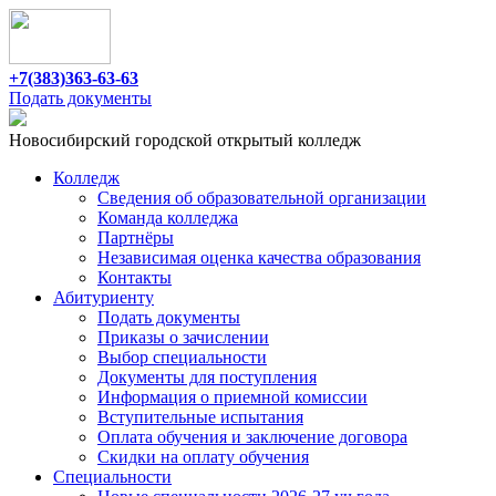
+7(383)363-63-63
Подать документы
Новосибирский городской открытый колледж
Колледж
Сведения об образовательной организации
Команда колледжа
Партнёры
Независимая оценка качества образования
Контакты
Абитуриенту
Подать документы
Приказы о зачислении
Выбор специальности
Документы для поступления
Информация о приемной комиссии
Вступительные испытания
Оплата обучения и заключение договора
Cкидки на оплату обучения
Специальности