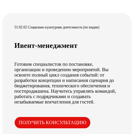
51.02.02 Социально-культурная деятельность (по видам)
Ивент-менеджмент
Готовим специалистов по постановке,
организации и проведению мероприятий. Вы
освоите полный цикл создания событий: от
разработки концепции и написания сценария до
бюджетирования, технического обеспечения и
постпродакшена. Научитесь управлять командой,
работать с подрядчиками и создавать
незабываемые впечатления для гостей.
ПОЛУЧИТЬ КОНСУЛЬТАЦИЮ