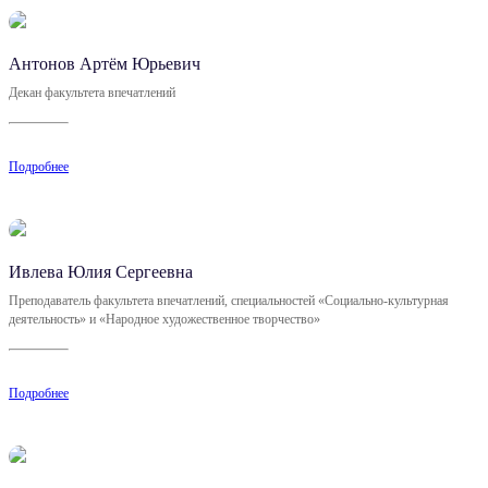
Антонов Артём Юрьевич
Декан факультета впечатлений
Подробнее
Ивлева Юлия Сергеевна
Преподаватель факультета впечатлений, специальностей «Социально-культурная
деятельность» и «Народное художественное творчество»
Подробнее