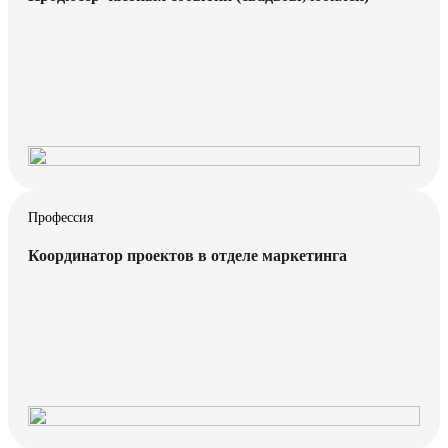
Профессия
Координатор проектов в отделе маркетинга