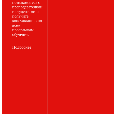
познакомьтесь с
преподавателями
и студентами и
получите
консультацию по
всем
программам
обучения.
Подробнее