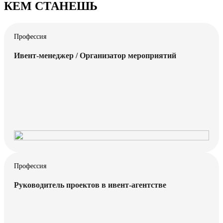
КЕМ СТАНЕШЬ
Профессия
Ивент-менеджер / Организатор мероприятий
Профессия
Руководитель проектов в ивент-агентстве