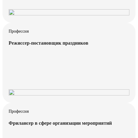
Профессия
Режиссер-постановщик праздников
Профессия
Фрилансер в сфере организации мероприятий