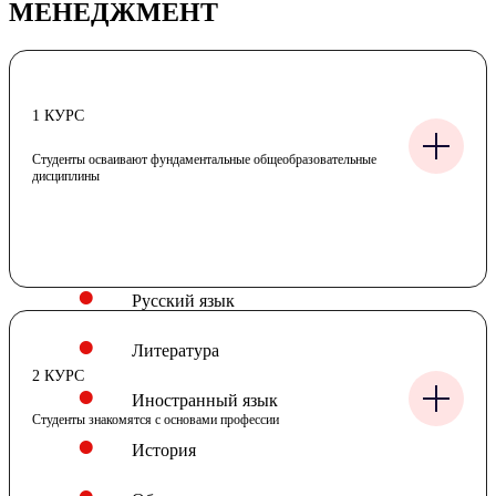
МЕНЕДЖМЕНТ
1 КУРС
Студенты осваивают фундаментальные общеобразовательные
дисциплины
Русский язык
Литература
2 КУРС
Иностранный язык
Студенты знакомятся с основами профессии
История