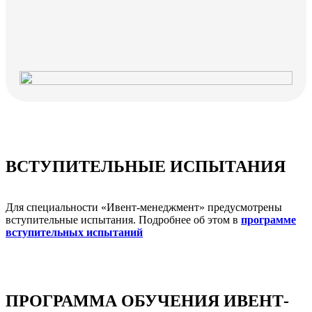
ВСТУПИТЕЛЬНЫЕ ИСПЫТАНИЯ
Для специальности «Ивент-менеджмент» предусмотрены
вступительные испытания. Подробнее об этом в
программе
вступительных испытаний
ПРОГРАММА ОБУЧЕНИЯ ИВЕНТ-