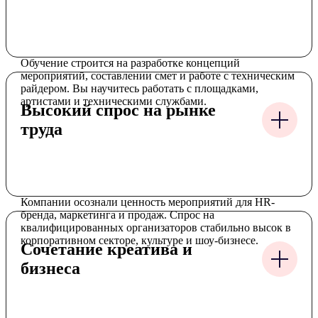
Обучение строится на разработке концепций
мероприятий, составлении смет и работе с техническим
райдером. Вы научитесь работать с площадками,
артистами и техническими службами.
Высокий спрос на рынке
труда
Компании осознали ценность мероприятий для HR-
бренда, маркетинга и продаж. Спрос на
квалифицированных организаторов стабильно высок в
корпоративном секторе, культуре и шоу-бизнесе.
Сочетание креатива и
бизнеса