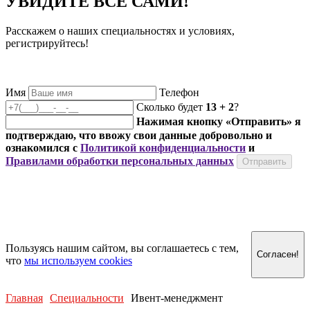
УВИДИТЕ ВСЁ САМИ!
Расскажем о наших специальностях и условиях,
регистрируйтесь!
Имя
Телефон
Сколько будет
13
+
2
?
Нажимая кнопку «Отправить» я
подтверждаю, что ввожу свои данные добровольно и
ознакомился с
Политикой конфиденциальности
и
Правилами обработки персональных данных
Пользуясь нашим сайтом, вы соглашаетесь с тем,
Согласен!
что
мы используем cookies
Главная
Специальности
Ивент-менеджмент