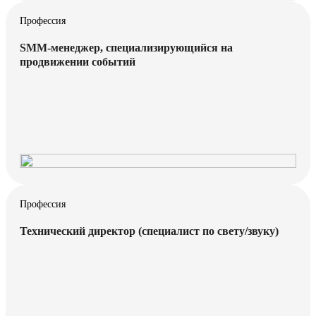
Профессия
SMM-менеджер, специализирующийся на
продвижении событий
Профессия
Технический директор (специалист по свету/звуку)