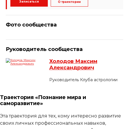
Записаться
О траектории
Фото сообщества
Руководитель сообщества
Холодов Максим
Александрович
Руководитель Клуба астрологии
Траектория «Познание мира и
саморазвитие»
Эта траектория для тех, кому интересно развитие
своих личных профессиональных навыков,