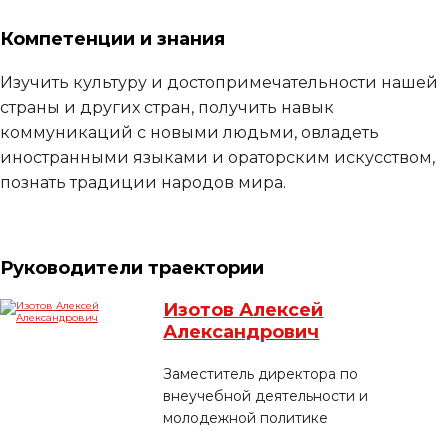
Компетенции и знания
Изучить культуру и достопримечательности нашей
страны и других стран, получить навык
коммуникаций с новыми людьми, овладеть
иностранными языками и ораторским искусством,
познать традиции народов мира.
Руководители траектории
Изотов Алексей
Александрович
Заместитель директора по
внеучебной деятельности и
молодежной политике