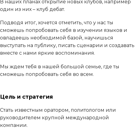
В наших планах открытие новых клубов, например
один из них – клуб дебат.
Подводя итог, хочется отметить, что у нас ты
сможешь попробовать себя в изучении языков и
овладеешь необходимой базой, научишься
выступать на публику, писать сценарии и создавать
вместе с нами яркие воспоминания.
Мы ждем тебя в нашей большой семье, где ты
сможешь попробовать себя во всем.
Цель и стратегия
Стать известным оратором, политологом или
руководителем крупной международной
компании.