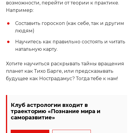
возможности, перейти от теории к практике.
Например:
Составить гороскоп (как себе, так и другим
людям)
Научитесь как правильно состоять и читать
натальную карту.
Хотите научиться раскрывать тайны вращения
планет как Тихо Барге, или предсказывать
будущее как Нострадамус? Тогда тебе к нам!
Клуб астрологии входит в
траекторию «Познание мира и
саморазвитие»