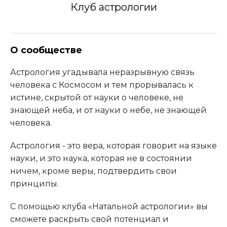
Клуб астрологии
О сообществе
Астрология угадывала неразрывную связь
человека с Космосом и тем прорывалась к
истине, скрытой от науки о человеке, не
знающей неба, и от науки о небе, не знающей
человека.
Астрология - это вера, которая говорит на языке
науки, и это наука, которая не в состоянии
ничем, кроме веры, подтвердить свои
принципы.
С помощью клуба «Натальной астрологии» вы
сможете раскрыть свой потенциал и