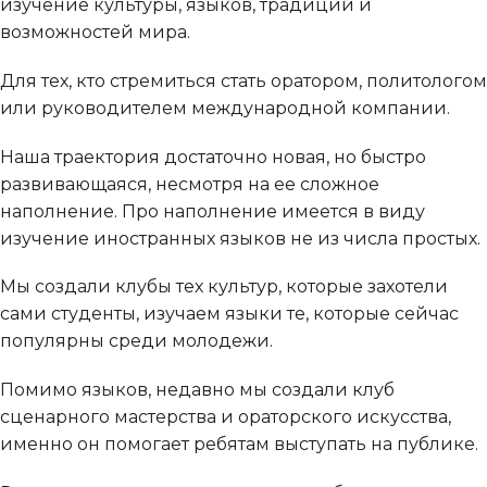
изучение культуры, языков, традиций и
возможностей мира.
Для тех, кто стремиться стать оратором, политологом
или руководителем международной компании.
Наша траектория достаточно новая, но быстро
развивающаяся, несмотря на ее сложное
наполнение. Про наполнение имеется в виду
изучение иностранных языков не из числа простых.
Мы создали клубы тех культур, которые захотели
сами студенты, изучаем языки те, которые сейчас
популярны среди молодежи.
Помимо языков, недавно мы создали клуб
сценарного мастерства и ораторского искусства,
именно он помогает ребятам выступать на публике.