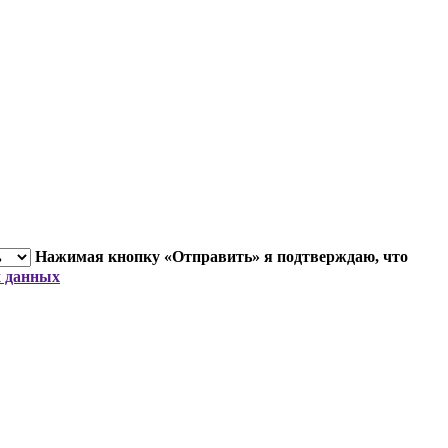
Нажимая кнопку «Отправить» я подтверждаю, что
х данных