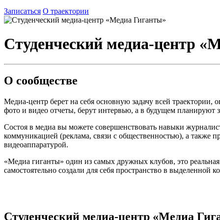
Записаться
О траектории
Студенческий медиа-центр «
О сообществе
Медиа-центр берет на себя основную задачу всей траектории,
фото и видео отчеты, берут интервью, а в будущем планируют 
Состоя в медиа вы можете совершенствовать навыки журналист
коммуникацией (реклама, связи с общественностью), а также 
видеоаппаратурой.
«Медиа гиганты» один из самых дружных клубов, это реальная 
самостоятельно создали для себя пространство в выделенной ко
Студенческий медиа-центр «Медиа Гиг