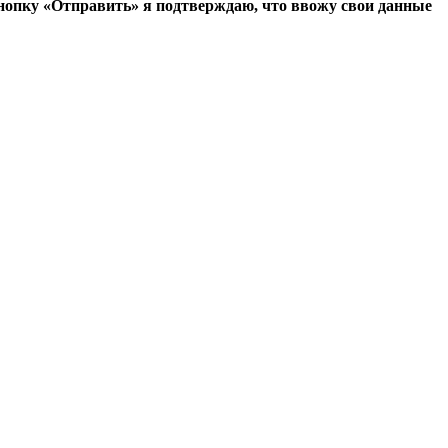
опку «Отправить» я подтверждаю, что ввожу свои данные