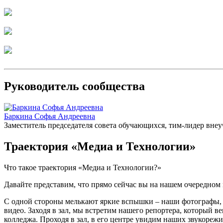
Руководитель сообщества
Баркина Софья Андреевна
Заместитель председателя совета обучающихся, тим-лидер вне
Траектория «Медиа и Технологии»
Что такое траектория «Медиа и Технологии?»
Давайте представим, что прямо сейчас вы на нашем очередном 
С одной стороны мелькают яркие вспышки – наши фотографы, к
видео. Заходя в зал, мы встретим нашего репортера, который в
колледжа. Проходя в зал, в его центре увидим наших звукореж