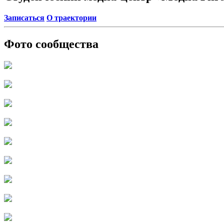
Записаться
О траектории
Фото сообщества