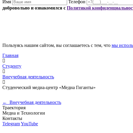
Имя
Телефон
добровольно и ознакомился с
Политикой конфиденциальнос
Пользуясь нашим сайтом, вы соглашаетесь с тем, что
мы исполь
Главная
Студенту
Внеучебная деятельность
Студенческий медиа-центр «Медиа Гиганты»
←
Внеучебная деятельность
Траектория
Медиа и Технологии
Контакты
Telegram
YouTube