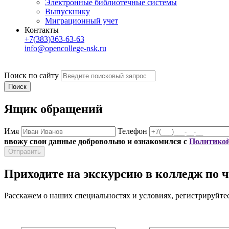
Электронные библиотечные системы
Выпускнику
Миграционный учет
Контакты
+7(383)363-63-63
info@opencollege-nsk.ru
Поиск по сайту
Ящик обращений
Имя
Телефон
ввожу свои данные добровольно и ознакомился с
Политикой
Приходите на экскурсию в колледж по ч
Расскажем о наших специальностях и условиях, регистрируйте